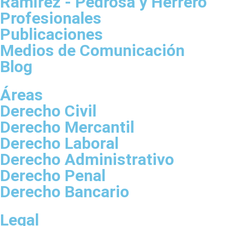
Ramírez - Pedrosa y Herrero
Profesionales
Publicaciones
Medios de Comunicación
Blog
Áreas
Derecho Civil
Derecho Mercantil
Derecho Laboral
Derecho Administrativo
Derecho Penal
Derecho Bancario
Legal