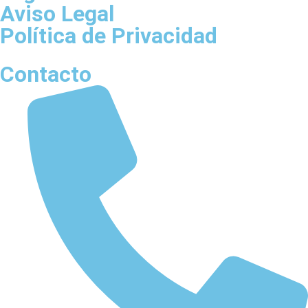
Aviso Legal
Política de Privacidad
Contacto