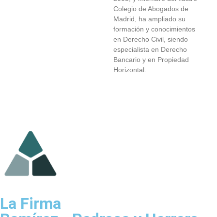
Colegio de Abogados de
Madrid, ha ampliado su
formación y conocimientos
en Derecho Civil, siendo
especialista en Derecho
Bancario y en Propiedad
Horizontal.
La Firma