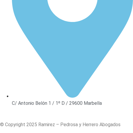
C/ Antonio Belón 1 / 1º D / 29600 Marbella
© Copyright 2025 Ramirez – Pedrosa y Herrero Abogados