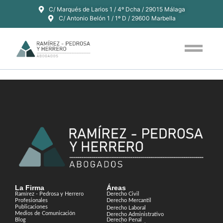
C/ Marqués de Larios 1 / 4º Dcha / 29015 Málaga
C/ Antonio Belón 1 / 1º D / 29600 Marbella
La Firma
Áreas
Ramírez - Pedrosa y Herrero
Derecho Civil
Profesionales
Derecho Mercantil
Publicaciones
Derecho Laboral
Medios de Comunicación
Derecho Administrativo
Blog
Derecho Penal