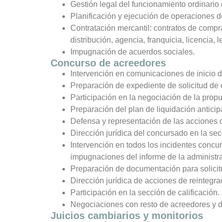
Gestión legal del funcionamiento ordinario
Planificación y ejecución de operaciones de
Contratación mercantil: contratos de compra
distribución, agencia, franquicia, licencia, l
Impugnación de acuerdos sociales.
Concurso de acreedores
Intervención en comunicaciones de inicio 
Preparación de expediente de solicitud de 
Participación en la negociación de la prop
Preparación del plan de liquidación anticip
Defensa y representación de las acciones d
Dirección jurídica del concursado en la se
Intervención en todos los incidentes concu
impugnaciones del informe de la administra
Preparación de documentación para solicit
Dirección jurídica de acciones de reintegra
Participación en la sección de calificación.
Negociaciones con resto de acreedores y d
Juicios cambiarios y monitorios